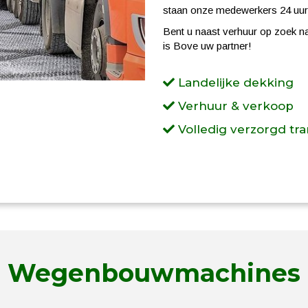
staan onze medewerkers 24 uur 
Bent u naast verhuur op zoek n
is Bove uw partner!
Landelijke dekking
Verhuur & verkoop
Volledig verzorgd tr
Wegenbouwmachines