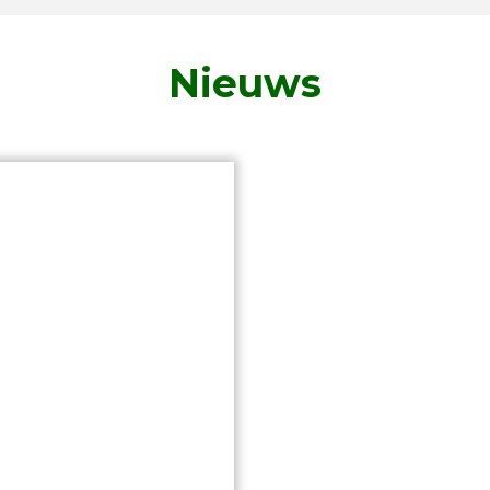
Nieuws