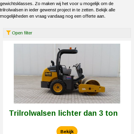
gewichtsklasses. Zo maken wij het voor u mogelijk om de
trilrolwalsen in ieder gewenst project in te zetten. Bekijk alle
mogelijkheden en vraag vandaag nog een offerte aan.
Open filter
Trilrolwalsen lichter dan 3 ton
Bekijk