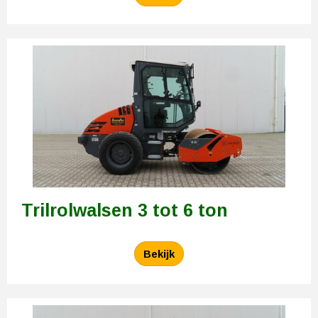
Trilrolwalsen 3 tot 6 ton
Bekijk