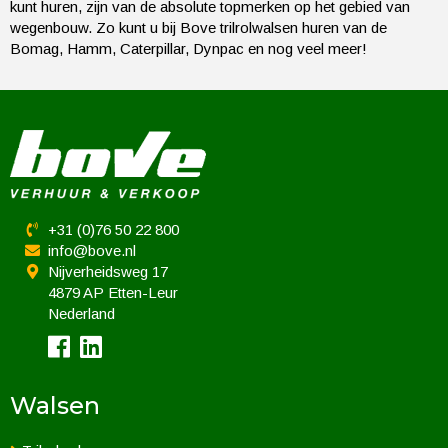
kunt huren, zijn van de absolute topmerken op het gebied van
wegenbouw. Zo kunt u bij Bove trilrolwalsen huren van de
Bomag, Hamm, Caterpillar, Dynpac en nog veel meer!
+31 (0)76 50 22 800
info@bove.nl
Nijverheidsweg 17
4879 AP Etten-Leur
Nederland
Walsen