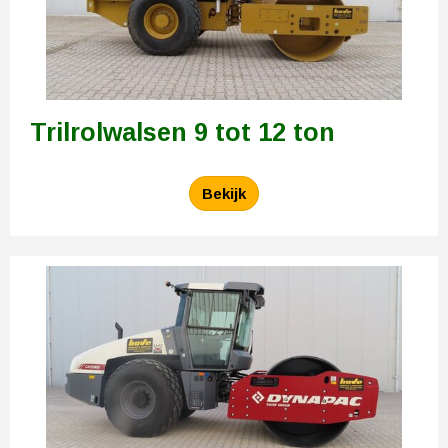
Trilrolwalsen 9 tot 12 ton
Bekijk