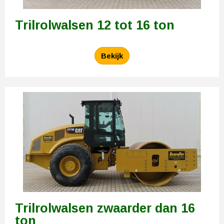
Trilrolwalsen 12 tot 16 ton
Bekijk
Trilrolwalsen zwaarder dan 16
ton