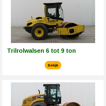
Trilrolwalsen 6 tot 9 ton
Bekijk