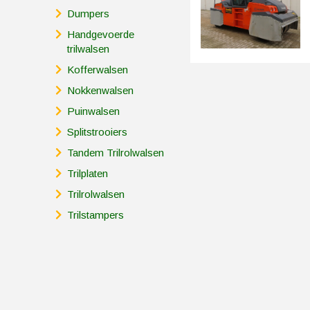
Dumpers
Handgevoerde
trilwalsen
Kofferwalsen
Nokkenwalsen
Puinwalsen
Splitstrooiers
Tandem Trilrolwalsen
Trilplaten
Trilrolwalsen
Trilstampers