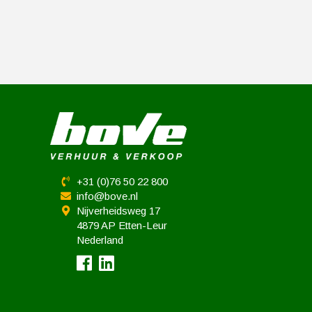
+31 (0)76 50 22 800
info@bove.nl
Nijverheidsweg 17
4879 AP Etten-Leur
Nederland