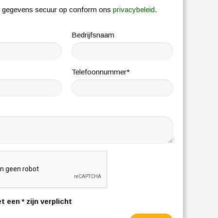
w gegevens secuur op conform ons
privacybeleid
.
Bedrijfsnaam
Telefoonnummer*
t een * zijn verplicht