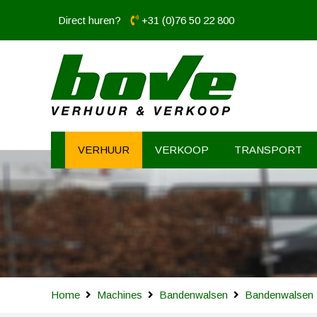
Direct huren?
+31 (0)76 50 22 800
VERHUUR
VERKOOP
TRANSPORT
Home
Machines
Bandenwalsen
Bandenwalsen 1