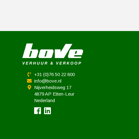
+31 (0)76 50 22 800
info@bove.nl
Nijverheidsweg 17
4879 AP Etten-Leur
Nederland