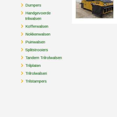
Dumpers
Handgevoerde
trilwalsen
Kofferwalsen
Nokkenwalsen
Puinwalsen
Splitstrooiers
Tandem Trilrolwalsen
Trilplaten
Trilrolwalsen
Trilstampers