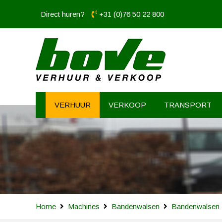
Direct huren?
+31 (0)76 50 22 800
VERHUUR
VERKOOP
TRANSPORT
Home
Machines
Bandenwalsen
Bandenwalsen 