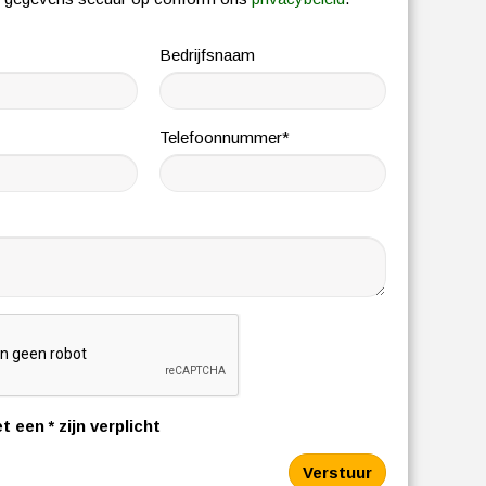
Bedrijfsnaam
Telefoonnummer*
t een * zijn verplicht